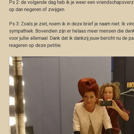
Ps 2: de volgende dag heb ik je weer een vriendschapsverz
op dan negeren of zwijgen.
Ps 3: Zoals je ziet, noem ik in deze brief je naam niet. Ik v
sympathiek. Bovendien zijn er helaas meer mensen die denke
voor jullie allemaal. Dank dat ik dankzij jouw bericht nu d
reageren op deze petitie.