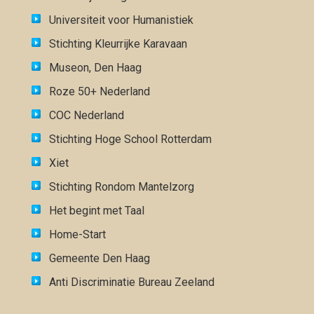
Universiteit voor Humanistiek
Stichting Kleurrijke Karavaan
Museon, Den Haag
Roze 50+ Nederland
COC Nederland
Stichting Hoge School Rotterdam
Xiet
Stichting Rondom Mantelzorg
Het begint met Taal
Home-Start
Gemeente Den Haag
Anti Discriminatie Bureau Zeeland