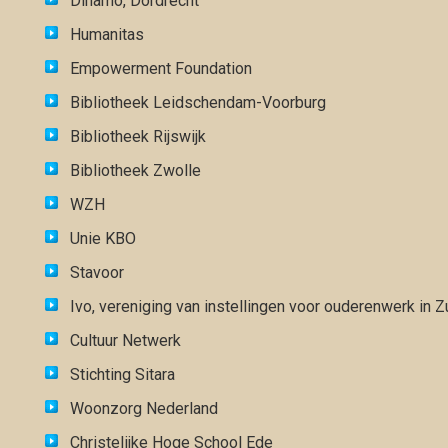
Dinamo, Dordrecht
Humanitas
Empowerment Foundation
Bibliotheek Leidschendam-Voorburg
Bibliotheek Rijswijk
Bibliotheek Zwolle
WZH
Unie KBO
Stavoor
Ivo, vereniging van instellingen voor ouderenwerk in Z
Cultuur Netwerk
Stichting Sitara
Woonzorg Nederland
Christelijke Hoge School Ede