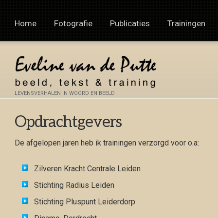
Home
Fotografie
Publicaties
Trainingen
LEVENSVERHALEN IN WOORD EN BEELD
Opdrachtgevers
De afgelopen jaren heb ik trainingen verzorgd voor o.a:
Zilveren Kracht Centrale Leiden
Stichting Radius Leiden
Stichting Pluspunt Leiderdorp