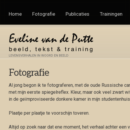
Home
Fotografie
Publicaties
Trainingen
LEVENSVERHALEN IN WOORD EN BEELD
Fotografie
Al jong begon ik te fotograferen, met de oude Russische cam
met mijn eerste spiegelreflex. Kleur, maar ook veel zwart w
in de geïmproviseerde donkere kamer in mijn studentenhuis
Plaatje per plaatje te voorschijn toveren.
Altijd op zoek naar dat ene moment, het verhaal achter een ve